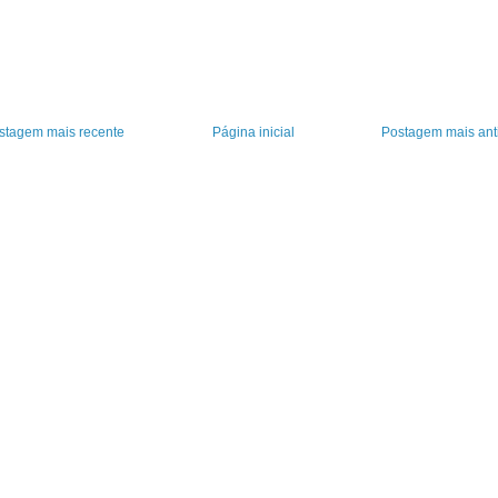
stagem mais recente
Página inicial
Postagem mais ant