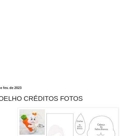
e fev. de 2023
OELHO CRÉDITOS FOTOS