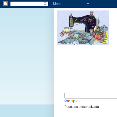
Pesquisa personalizada