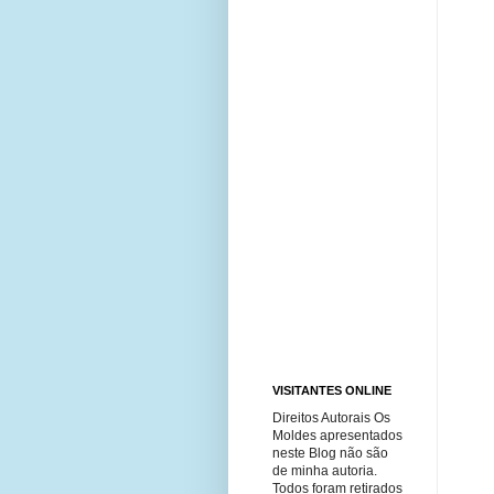
VISITANTES ONLINE
Direitos Autorais Os
Moldes apresentados
neste Blog não são
de minha autoria.
Todos foram retirados