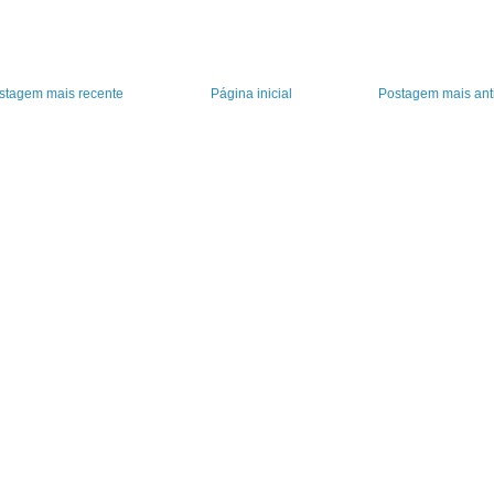
stagem mais recente
Página inicial
Postagem mais ant