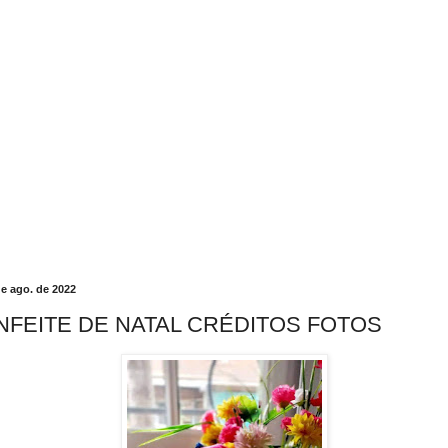
de ago. de 2022
NFEITE DE NATAL CRÉDITOS FOTOS