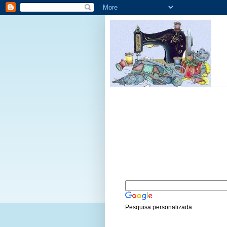
Pesquisa personalizada