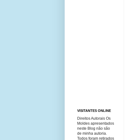
VISITANTES ONLINE
Direitos Autorais Os
Moldes apresentados
neste Blog não são
de minha autoria.
Todos foram retirados