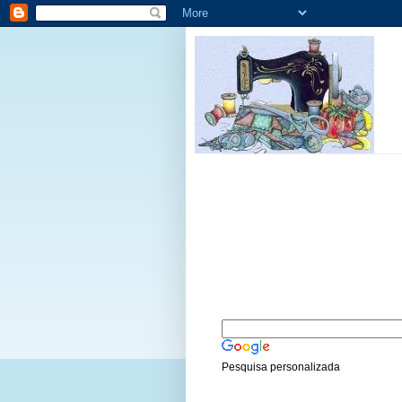
Pesquisa personalizada