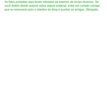
As fotos postadas aqui foram retiradas da Internet, de locais diversos. Se
você detém direito autoral sobre algum material, entre em contato comigo
que eu removerei pois o objetivo do blog e auxiliar as amigas. Obrigada.