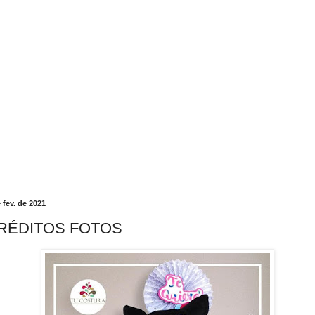
 fev. de 2021
RÉDITOS FOTOS