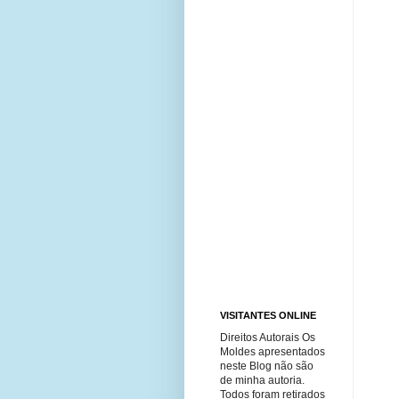
VISITANTES ONLINE
Direitos Autorais Os
Moldes apresentados
neste Blog não são
de minha autoria.
Todos foram retirados