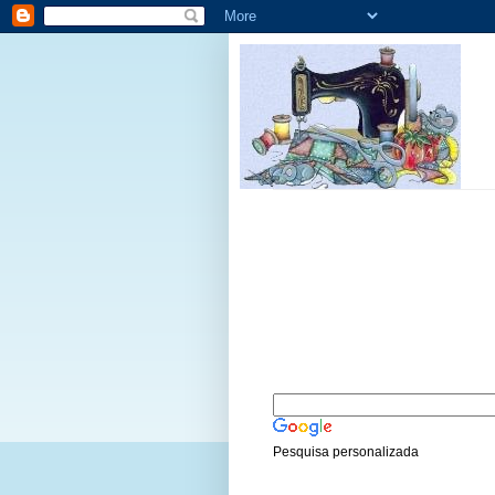
Pesquisa personalizada