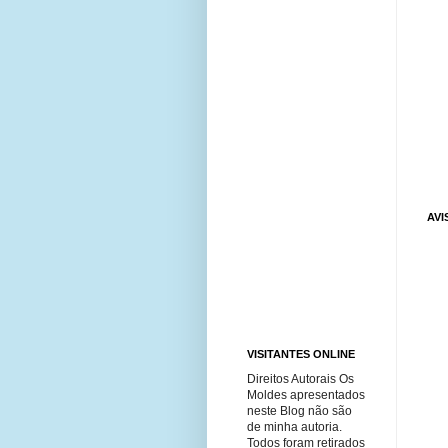
AVI
VISITANTES ONLINE
Direitos Autorais Os
Moldes apresentados
neste Blog não são
de minha autoria.
Todos foram retirados