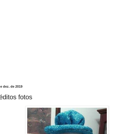
de dez. de 2019
éditos fotos