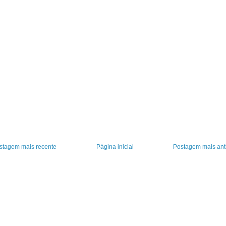
stagem mais recente
Página inicial
Postagem mais ant