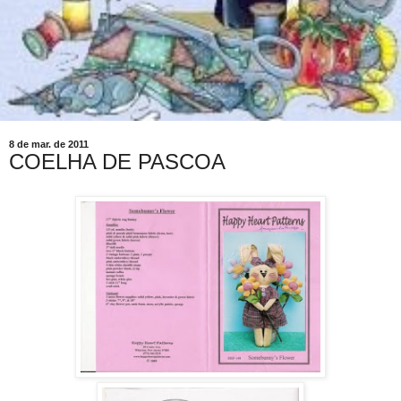
8 de mar. de 2011
COELHA DE PASCOA